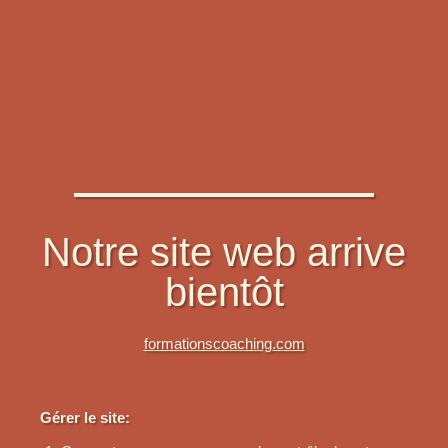
Notre site web arrive
bientôt
formationscoaching.com
Gérer le site: